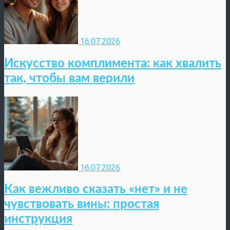
16.07.2026
Искусство комплимента: как хвалить
так, чтобы вам верили
16.07.2026
Как вежливо сказать «нет» и не
чувствовать вины: простая
инструкция