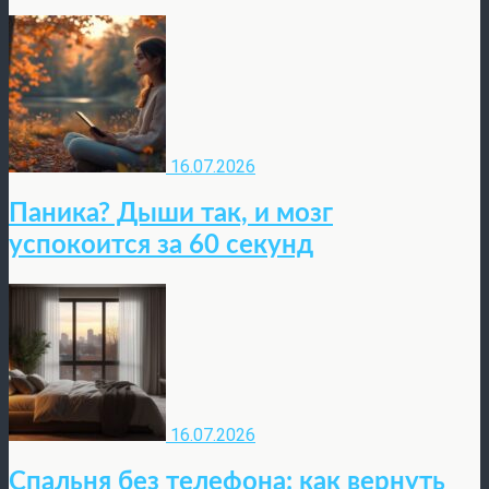
16.07.2026
Паника? Дыши так, и мозг
успокоится за 60 секунд
16.07.2026
Спальня без телефона: как вернуть