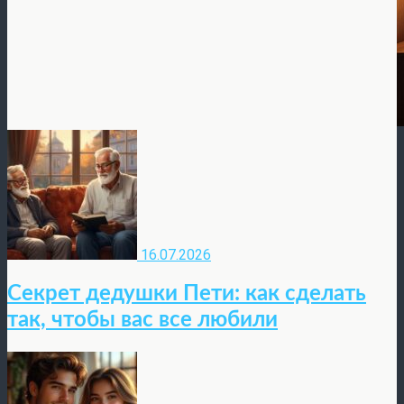
16.07.2026
Секрет дедушки Пети: как сделать
так, чтобы вас все любили